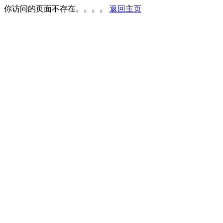
你访问的页面不存在。。。。
返回主页